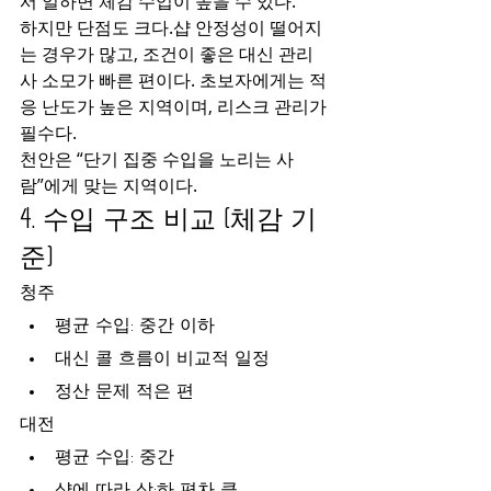
서 일하면 체감 수입이 높을 수 있다.
하지만 단점도 크다.샵 안정성이 떨어지
는 경우가 많고, 조건이 좋은 대신 관리
사 소모가 빠른 편이다. 초보자에게는 적
응 난도가 높은 지역이며, 리스크 관리가 
필수다.
천안은 “단기 집중 수입을 노리는 사
람”에게 맞는 지역이다.
4. 수입 구조 비교 (체감 기
준)
청주
평균 수입: 중간 이하
대신 콜 흐름이 비교적 일정
정산 문제 적은 편
대전
평균 수입: 중간
샵에 따라 상·하 편차 큼