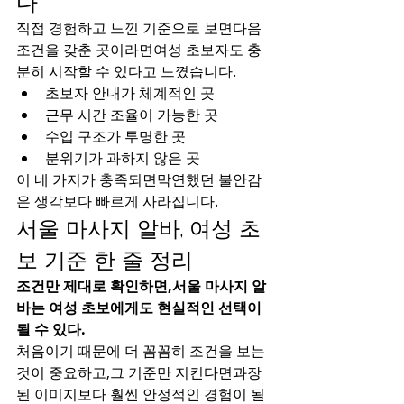
다
직접 경험하고 느낀 기준으로 보면다음 
조건을 갖춘 곳이라면여성 초보자도 충
분히 시작할 수 있다고 느꼈습니다.
초보자 안내가 체계적인 곳
근무 시간 조율이 가능한 곳
수입 구조가 투명한 곳
분위기가 과하지 않은 곳
이 네 가지가 충족되면막연했던 불안감
은 생각보다 빠르게 사라집니다.
서울 마사지 알바, 여성 초
보 기준 한 줄 정리
조건만 제대로 확인하면,서울 마사지 알
바는 여성 초보에게도 현실적인 선택이 
될 수 있다.
처음이기 때문에 더 꼼꼼히 조건을 보는 
것이 중요하고,그 기준만 지킨다면과장
된 이미지보다 훨씬 안정적인 경험이 될 