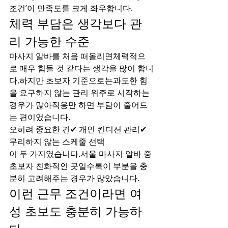
조건’이 만족도를 크게 좌우합니다.
체력 부담은 생각보다 관
리 가능한 수준
마사지 알바를 처음 떠올리면체력적으
로 매우 힘들 것 같다는 생각을 많이 합니
다.하지만 초보자 기준으로는과도한 힘
을 요구하지 않는 관리 위주로 시작하는 
경우가 많아적응만 하면 부담이 줄어드
는 편이었습니다.
오히려 중요한 건✔ 개인 컨디션 관리✔ 
무리하지 않는 스케줄 선택
이 두 가지였습니다.서울 마사지 알바 중 
초보자 친화적인 곳일수록이 부분을 충
분히 고려해주는 경우가 많았습니다.
이런 근무 조건이라면 여
성 초보도 충분히 가능하