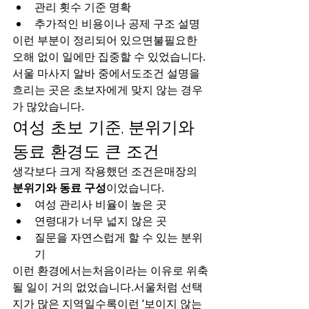
관리 횟수 기준 명확
추가적인 비용이나 공제 구조 설명
이런 부분이 정리되어 있으면불필요한 
오해 없이 일에만 집중할 수 있었습니다.
서울 마사지 알바 중에서도조건 설명을 
흐리는 곳은 초보자에게 맞지 않는 경우
가 많았습니다.
여성 초보 기준, 분위기와 
동료 환경도 큰 조건
생각보다 크게 작용했던 조건은매장의 
분위기와 동료 구성
이었습니다.
여성 관리사 비율이 높은 곳
연령대가 너무 넓지 않은 곳
질문을 자연스럽게 할 수 있는 분위
기
이런 환경에서는처음이라는 이유로 위축
될 일이 거의 없었습니다.서울처럼 선택
지가 많은 지역일수록이런 ‘보이지 않는 