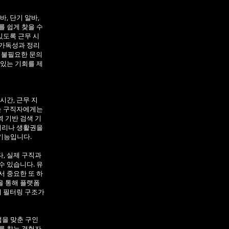
, 단기 알바,
를 쉽게 찾을 수
있도록 근무 시
 가독성과 정리
, 불필요한 문의
 있는 기회를 제
시간, 근무 지
이는 구직자에게는
 기반 검색 기
 거리나 생활권을
기능입니다.
, 실제 구직과
수 있습니다. 유
서 중요한 또 하
을 통해 플랫폼
의 필터링 구조가
을 맞춘 구인
를 찾는 경험자