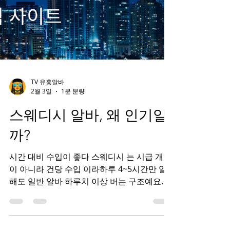
TV 유흥알바
2월 3일
1분 분량
스웨디시 알바, 왜 인기일
까?
시간 대비 수입이 좋다 스웨디시 는 시급 개념
이 아니라 건당 수입 이라하루 4~5시간만 일
해도 일반 알바 하루치 이상 버는 구조예요. 콜