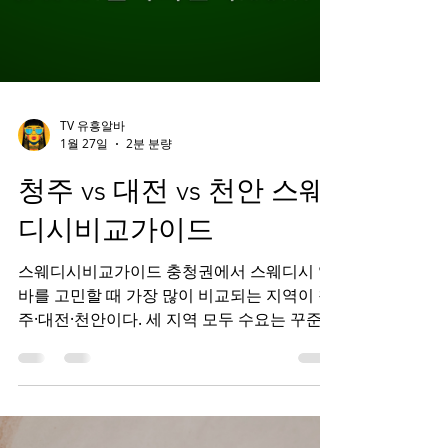
TV 유흥알바
1월 27일
2분 분량
청주 vs 대전 vs 천안 스웨
디시비교가이드
스웨디시비교가이드 충청권에서 스웨디시 알
바를 고민할 때 가장 많이 비교되는 지역이 청
주·대전·천안이다. 세 지역 모두 수요는 꾸준하