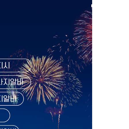
이라고 하지만 현실과 차이가 있을까 봐 쉽게
결정하지 못했습