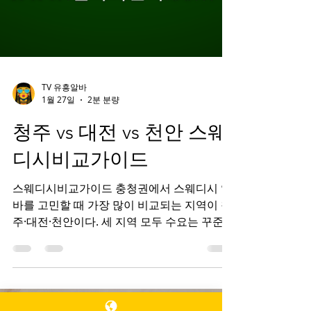
TV 유흥알바
1월 27일
2분 분량
청주 vs 대전 vs 천안 스웨
디시비교가이드
스웨디시비교가이드 충청권에서 스웨디시 알
바를 고민할 때 가장 많이 비교되는 지역이 청