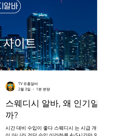
TV 유흥알바
2월 3일
1분 분량
스웨디시 알바, 왜 인기일