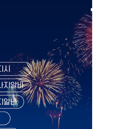
로 괜찮은지 였습니다. 인터넷에서는 고수입
이라고 하지만 현실과 차이가 있을까 봐 쉽게
결정하지 못했습